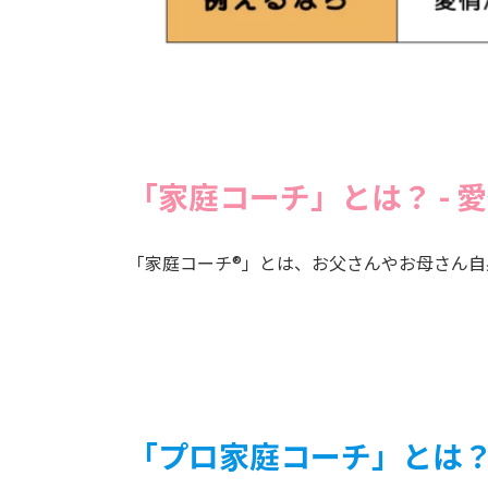
「家庭コーチ」とは？ -
「家庭コーチ®️」とは、お父さんやお母さん
「プロ家庭コーチ」とは？