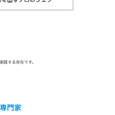
実践する存在です。
す専門家