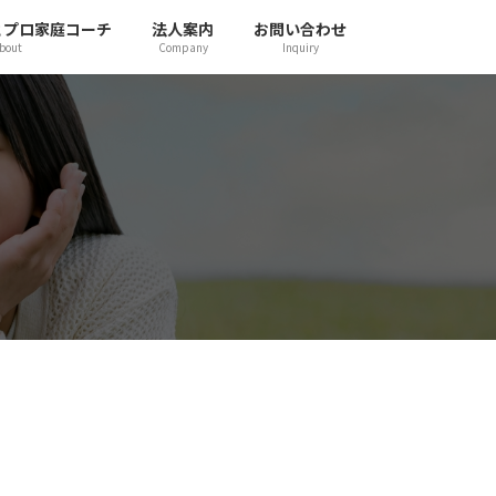
とプロ家庭コーチ
法人案内
お問い合わせ
bout
Company
Inquiry