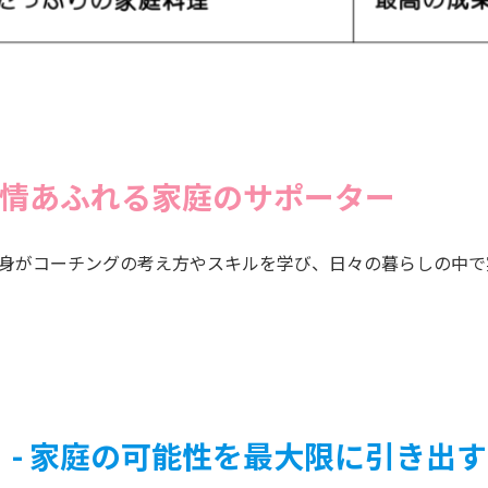
 愛情あふれる家庭のサポーター
自身がコーチングの考え方やスキルを学び、日々の暮らしの中で
 - 家庭の可能性を最大限に引き出